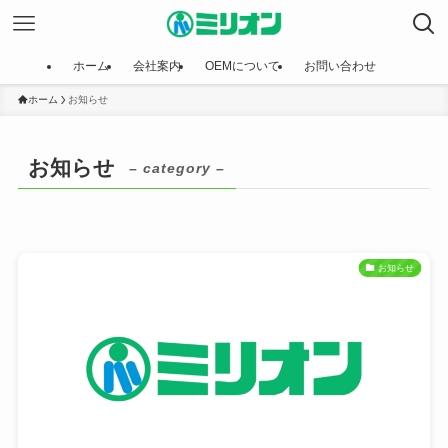
ホーム
会社案内
OEMについて
お問い合わせ
ホーム
お知らせ
お知らせ
– category –
お知らせ