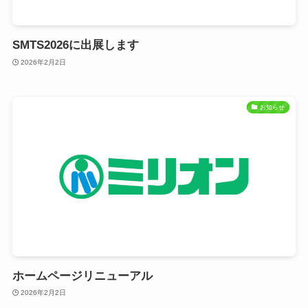
SMTS2026に出展します
2026年2月2日
お知らせ
ホームページリニューアル
2026年2月2日