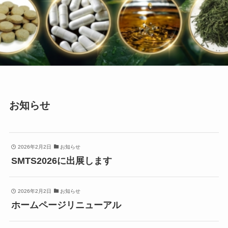
お知らせ
2026年2月2日
お知らせ
SMTS2026に出展します
2026年2月2日
お知らせ
ホームページリニューアル