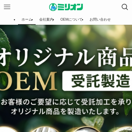
ホーム
会社案内
OEMについて
お問い合わせ